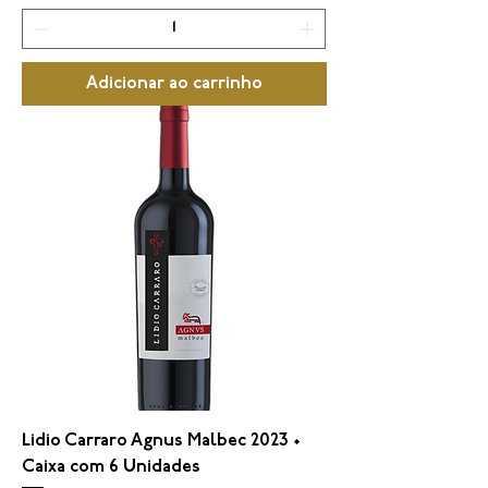
Adicionar ao carrinho
Lidio Carraro Agnus Malbec 2023 •
Caixa com 6 Unidades