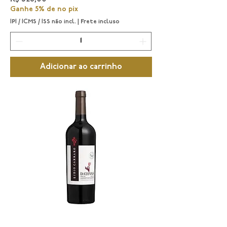
Ganhe 5% de no pix
IPI / ICMS / ISS não incl.
|
Frete incluso
Adicionar ao carrinho