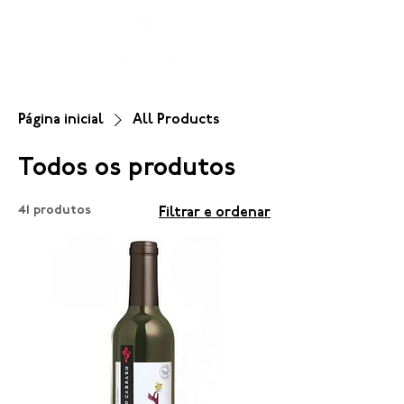
Página inicial
All Products
Todos os produtos
41 produtos
Filtrar e ordenar