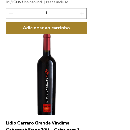
IPI / ICMS / ISS não incl.
|
Frete incluso
Adicionar ao carrinho
Lidio Carraro Grande Vindima