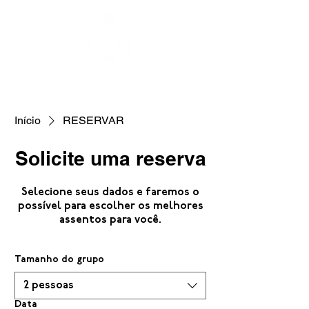
Início
RESERVAR
Solicite uma reserva
Selecione seus dados e faremos o
possível para escolher os melhores
assentos para você.
Tamanho do grupo
2 pessoas
Data