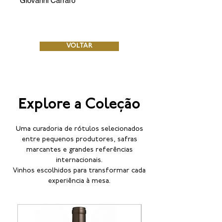
Giovanni Carraro
VOLTAR
Explore a Coleção
Uma curadoria de rótulos selecionados
entre pequenos produtores, safras
marcantes e grandes referências
internacionais.
Vinhos escolhidos para transformar cada
experiência à mesa.