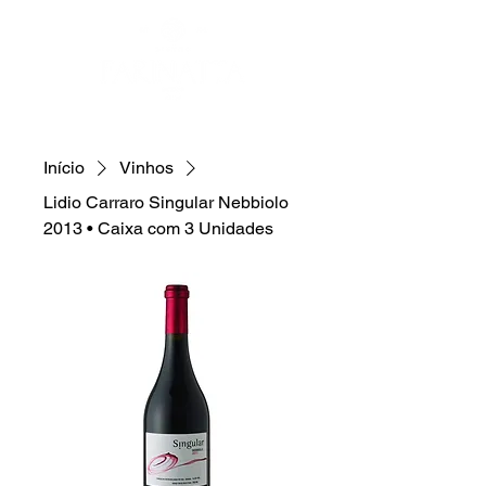
Início
Vinhos
Lidio Carraro Singular Nebbiolo
2013 • Caixa com 3 Unidades