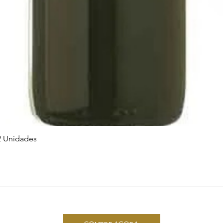
2 Unidades