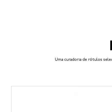
Uma curadoria de rótulos sele