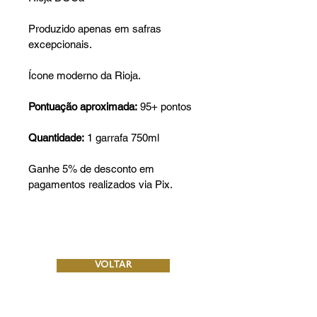
Produzido apenas em safras 
excepcionais.
Ícone moderno da Rioja.
Pontuação aproximada:
 95+ pontos
Quantidade:
 1 garrafa 750ml
Ganhe 5% de desconto em 
pagamentos realizados via Pix.
VOLTAR