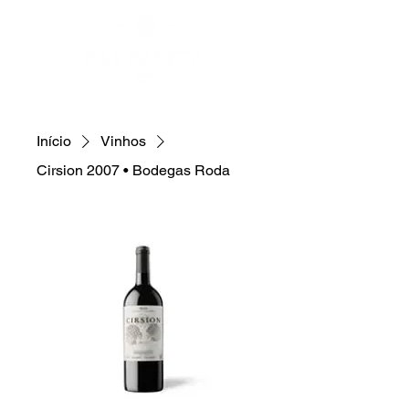
Início
Vinhos
Cirsion 2007 • Bodegas Roda