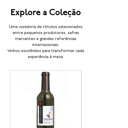
Explore a Coleção
Uma curadoria de rótulos selecionados
entre pequenos produtores, safras
marcantes e grandes referências
internacionais.
Vinhos escolhidos para transformar cada
experiência à mesa.