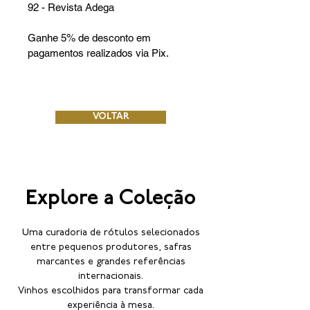
92 - Revista Adega
Ganhe 5% de desconto em 
pagamentos realizados via Pix.
VOLTAR
Explore a Coleção
Uma curadoria de rótulos selecionados
entre pequenos produtores, safras
marcantes e grandes referências
internacionais.
Vinhos escolhidos para transformar cada
experiência à mesa.