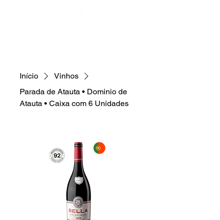
Início
Vinhos
Parada de Atauta • Dominio de
Atauta • Caixa com 6 Unidades