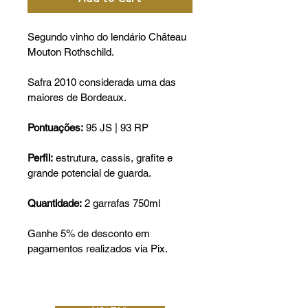
Segundo vinho do lendário Château 
Mouton Rothschild.
Safra 2010 considerada uma das 
maiores de Bordeaux.
Pontuações:
 95 JS | 93 RP
Perfil:
 estrutura, cassis, grafite e 
grande potencial de guarda.
Quantidade:
 2 garrafas 750ml
Ganhe 5% de desconto em 
pagamentos realizados via Pix.