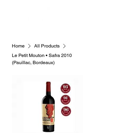
Home
All Products
Le Petit Mouton • Safra 2010
(Pauillac, Bordeaux)