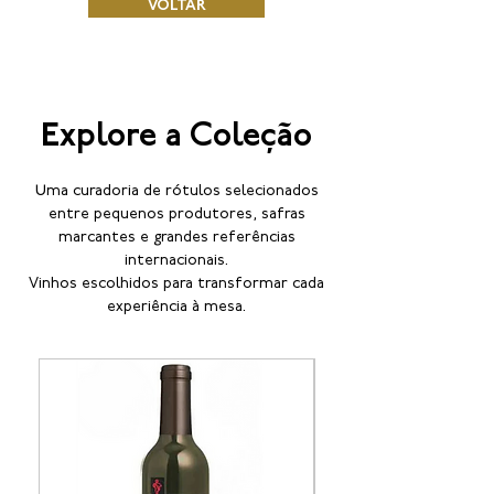
VOLTAR
Explore a Coleção
Uma curadoria de rótulos selecionados
entre pequenos produtores, safras
marcantes e grandes referências
internacionais.
Vinhos escolhidos para transformar cada
experiência à mesa.