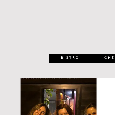
BISTRÔ
CHE