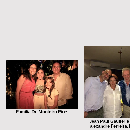
Familia Dr. Monteiro Pires
Jean Paul Gautier e 
alexandre Ferreira,