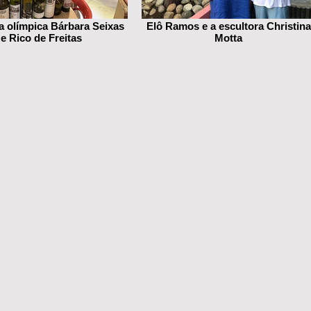
 olímpica Bárbara Seixas
Elô Ramos e a escultora Christina
e Rico de Freitas
Motta