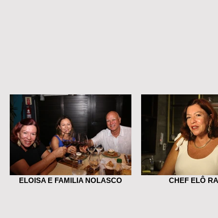
ELOISA E FAMILIA NOLASCO
CHEF ELÔ R