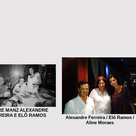
E MANZ ALEXANDRE
REIRA E ELÔ RAMOS
Alexandre Ferreira / Elô Ramos /
Aline Moraes