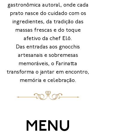
gastronômica autoral, onde cada
prato nasce do cuidado com os
ingredientes, da tradição das
massas frescas e do toque
afetivo da chef Elô.
Das entradas aos gnocchis
artesanais e sobremesas
memoráveis, o Farinatta
transforma o jantar em encontro,
memória e celebração.
MENU