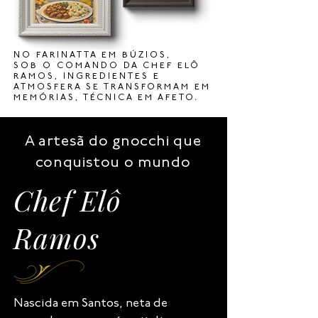
NO FARINATTA EM BÚZIOS,
SOB O COMANDO DA CHEF ELÔ
RAMOS, INGREDIENTES E
ATMOSFERA SE TRANSFORMAM EM
MEMÓRIAS, TÉCNICA EM AFETO.
A artesã do gnocchi que
conquistou o mundo
Chef Elô
Ramos
Nascida em Santos, neta de