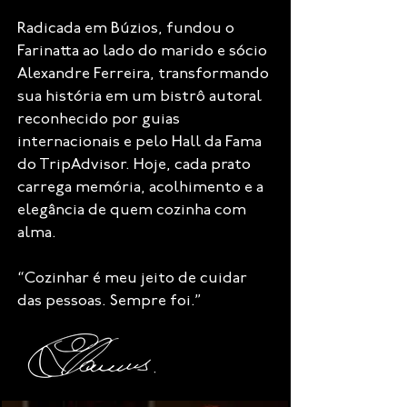
Radicada em Búzios, fundou o
Farinatta ao lado do marido e sócio
Alexandre Ferreira, transformando
sua história em um bistrô autoral
reconhecido por guias
internacionais e pelo Hall da Fama
do TripAdvisor. Hoje, cada prato
carrega memória, acolhimento e a
elegância de quem cozinha com
alma.
“Cozinhar é meu jeito de cuidar
das pessoas. Sempre foi.”