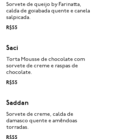
Sorvete de queijo by Farinatta,
calda de goiabada quente e canela
salpicada.
R$55
Saci
Torta Mousse de chocolate com
sorvete de creme e raspas de
chocolate.
R$55
Saddan
Sorvete de creme, calda de
damasco quente e amêndoas
torradas.
R$55