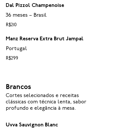
Dal Pizzol Champenoise
36 meses – Brasil
R$210
Manz Reserva Extra Brut Jampal
Portugal
R$299
Brancos
Cortes selecionados e receitas
clássicas com técnica lenta, sabor
profundo e elegância à mesa.
Uvva Sauvignon Blanc