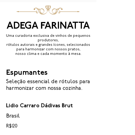
ADEGA FARINATTA
Uma curadoria exclusiva de vinhos de pequenos
produtores,
rótulos autorais e grandes ícones, selecionados
para harmonizar com nossos pratos,
nosso clima e cada momento à mesa.
Espumantes
Seleção essencial de rótulos para
harmonizar com nossa cozinha.
Lidio Carraro Dádivas Brut
Brasil
R$120