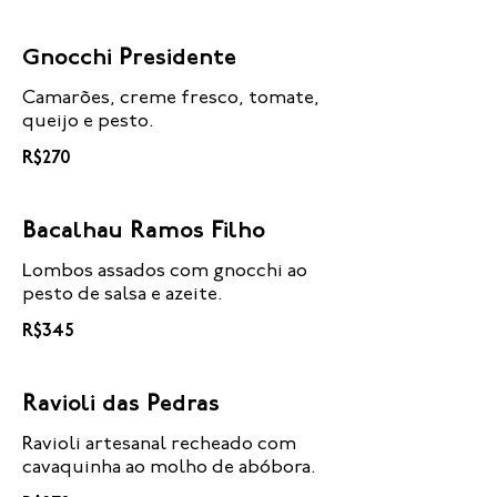
Gnocchi Presidente
Camarões, creme fresco, tomate,
R$270
Bacalhau Ramos Filho
Lombos assados com gnocchi ao
pesto de salsa e azeite.
R$345
Ravioli das Pedras
Ravioli artesanal recheado com
cavaquinha ao molho de abóbora.