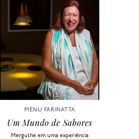
MENU FARINATTA
Um Mundo de Sabores
Mergulhe em uma experiência