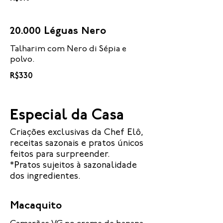
20.000 Léguas Nero
Talharim com Nero di Sépia e
polvo.
R$330
Especial da Casa
Criações exclusivas da Chef Elô,
receitas sazonais e pratos únicos
feitos para surpreender.
*Pratos sujeitos à sazonalidade
dos ingredientes.
Macaquito