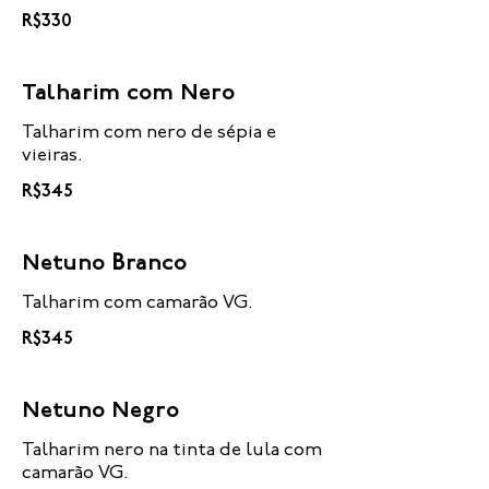
R$330
Talharim com Nero
Talharim com nero de sépia e
vieiras.
R$345
Netuno Branco
Talharim com camarão VG.
R$345
Netuno Negro
Talharim nero na tinta de lula com
camarão VG.