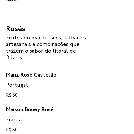
Rosés
Frutos do mar frescos, talharins
artesanais e combinações que
trazem o sabor do litoral de
Búzios.
Manz Rosé Castelão
Portugal
R$150
Maison Bouey Rosé
França
R$150