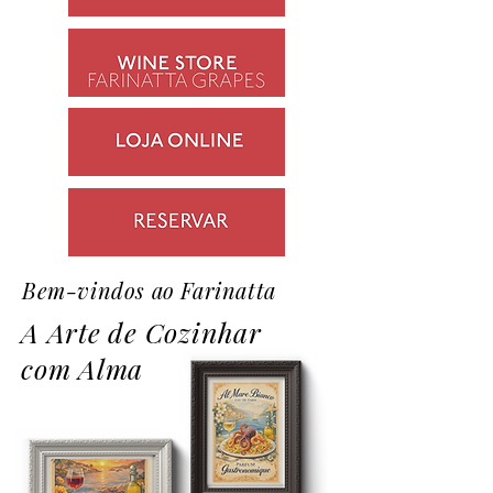
Bem-vindos ao Farinatta
A Arte de Cozinhar
com Alma