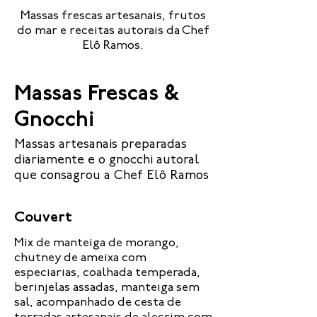
Massas frescas artesanais, frutos
do mar e receitas autorais da Chef
Elô Ramos.
Massas Frescas &
Gnocchi
Massas artesanais preparadas
diariamente e o gnocchi autoral
que consagrou a Chef Elô Ramos
Couvert
Mix de manteiga de morango,
chutney de ameixa com
especiarias, coalhada temperada,
berinjelas assadas, manteiga sem
sal, acompanhado de cesta de