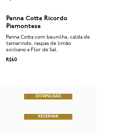
Panna Cotta Ricordo
Piemontese
Panna Cotta com baunilha, calda de
tamarindo, raspas de limão
siciliano e Flor de Sal.
R$60
DOWNLOAD
RESERVAR