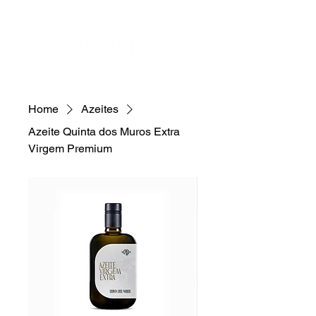
Home
Azeites
Azeite Quinta dos Muros Extra
Virgem Premium