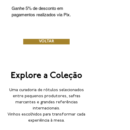
Ganhe 5% de desconto em 
pagamentos realizados via Pix.
VOLTAR
Explore a Coleção
Uma curadoria de rótulos selecionados
entre pequenos produtores, safras
marcantes e grandes referências
internacionais.
Vinhos escolhidos para transformar cada
experiência à mesa.