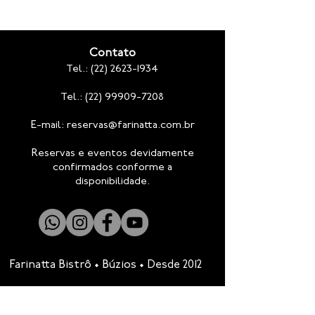
Contato
Tel.:
(22) 2623-1934
Tel.: (22) 99909-7208
E-mail:
reservas@farinatta.com.br
Reservas e eventos devidamente
confirmados conforme a
disponibilidade.
Farinatta Bistrô • Búzios • Desde 2012