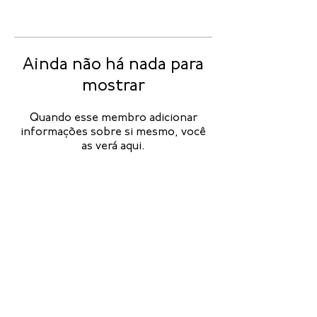
Ainda não há nada para
mostrar
Quando esse membro adicionar
informações sobre si mesmo, você
as verá aqui.